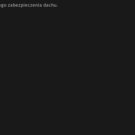
ego zabezpieczenia dachu.