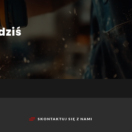
dziś
SKONTAKTUJ SIĘ Z NAMI