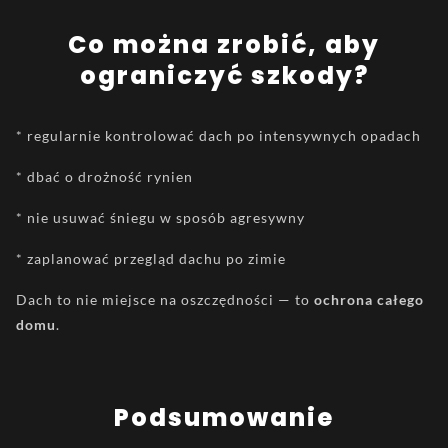
Co można zrobić, aby
ograniczyć szkody?
* regularnie kontrolować dach po intensywnych opadach
* dbać o drożność rynien
* nie usuwać śniegu w sposób agresywny
* zaplanować przegląd dachu po zimie
Dach to nie miejsce na oszczędności — to
ochrona całego
domu
.
Podsumowanie