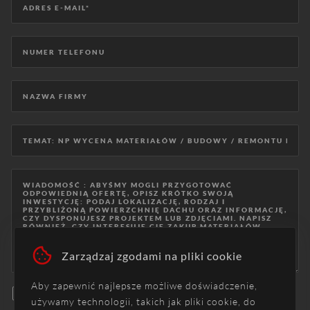
Zarządzaj zgodami na pliki cookie
Aby zapewnić najlepsze możliwe doświadczenie,
Akceptuję
politykę prywatności
.
używamy technologii, takich jak pliki cookie, do