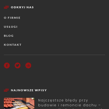
ODKRYJ NAS
O FIRMIE
USŁUGI
BLOG
KONTAKT
NAJNOWSZE WPISY
Najczęstsze błędy przy
budowie i remoncie dachu –